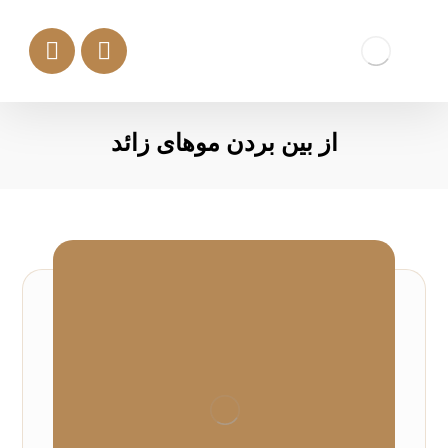
از بین بردن موهای زائد