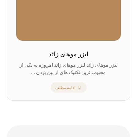
لیزر موهای زائد
لیزر موهای زائد لیزر موهای زائد امروزه به یکی از
محبوب ترین تکنیک های از بین بردن ...
ادامه مطلب